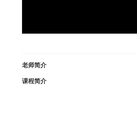
老师简介
课程简介